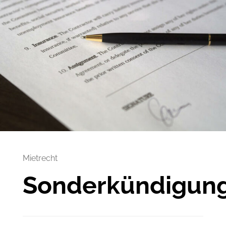
Mietrecht
Sonderkündigung