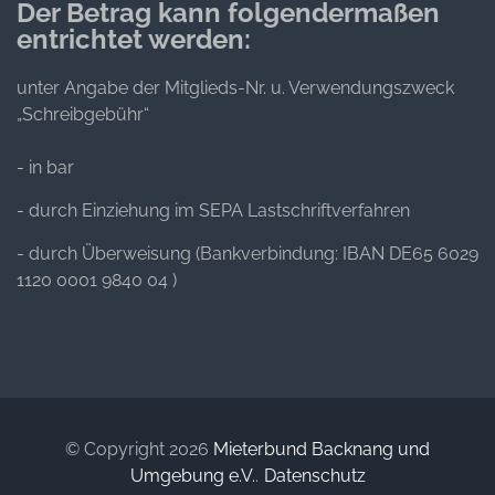
Der Betrag kann folgendermaßen
entrichtet werden:
unter Angabe der Mitglieds-Nr. u. Verwendungszweck
„Schreibgebühr“
- in bar
- durch Einziehung im SEPA Lastschriftverfahren
- durch Überweisung (Bankverbindung: IBAN DE65 6029
1120 0001 9840 04 )
© Copyright 2026
Mieterbund Backnang und
Umgebung e.V.
.
Datenschutz