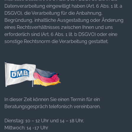
Datenverarbeitung eingewilligt haben (Art. 6 Abs. 1 lit. a
DSGVO), die Verarbeitung für die Anbahnung,
Begründung, inhaltliche Ausgestaltung oder Änderung
eines Rechtsverhältnisses zwischen Ihnen und uns
erforderlich sind (Art. 6 Abs. 1 lit. b DSGVO) oder eine
sonstige Rechtsnorm die Verarbeitung gestattet.
In dieser Zeit können Sie einen Termin für ein
Beratungsgespräch telefonisch vereinbaren.
Dienstag: 10 – 12 Uhr und 14 – 18 Uhr,
Mittwoch: 14 -17 Uhr