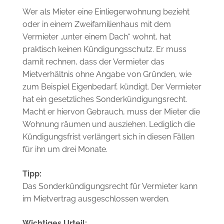
Wer als Mieter eine Einliegerwohnung bezieht
oder in einem Zweifamilienhaus mit dem
Vermieter „unter einem Dach“ wohnt, hat
praktisch keinen Kündigungsschutz. Er muss
damit rechnen, dass der Vermieter das
Mietverhältnis ohne Angabe von Gründen, wie
zum Beispiel Eigenbedarf, kündigt. Der Vermieter
hat ein gesetzliches Sonderkündigungsrecht.
Macht er hiervon Gebrauch, muss der Mieter die
Wohnung räumen und ausziehen. Lediglich die
Kündigungsfrist verlängert sich in diesen Fällen
für ihn um drei Monate.
Tipp:
Das Sonderkündigungsrecht für Vermieter kann
im Mietvertrag ausgeschlossen werden.
Wichtiges Urteil: