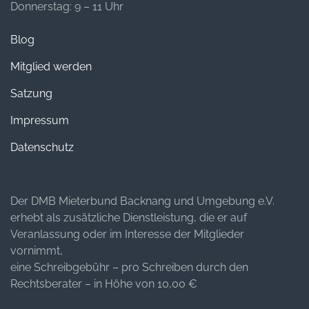
Donnerstag: 9 – 11 Uhr
Blog
Mitglied werden
Satzung
Impressum
Datenschutz
Der DMB Mieterbund Backnang und Umgebung e.V.
erhebt als zusätzliche Dienstleistung, die er auf
Veranlassung oder im Interesse der Mitglieder
vornimmt,
eine Schreibgebühr – pro Schreiben durch den
Rechtsberater – in Höhe von 10,00 €