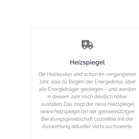
Heizspiegel
Die Heizkosten sind schon im vergangenen
Jahr, also zu Beginn der Energiekrise, über
alle Energieträger gestiegen – und werden
in diesem Jahr noch deutlich höher
ausfallen. Das zeigt der neue Heizspiegel
(www.heizspiegel.de) der gemeinnützigen
Beratungsgesellschaft co2online mit der
Auswertung aktueller Verbrauchswerte.