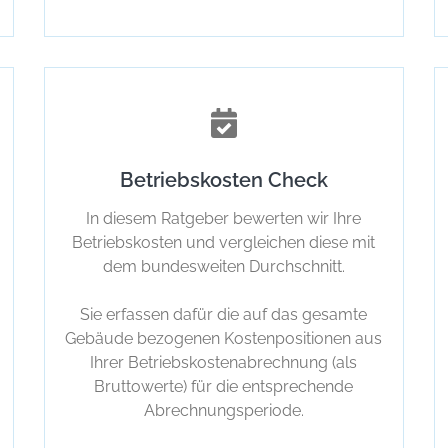
Betriebskosten Check
In diesem Ratgeber bewerten wir Ihre
Betriebskosten und vergleichen diese mit
dem bundesweiten Durchschnitt.
Sie erfassen dafür die auf das gesamte
Gebäude bezogenen Kostenpositionen aus
Ihrer Betriebskostenabrechnung (als
Bruttowerte) für die entsprechende
Abrechnungsperiode.