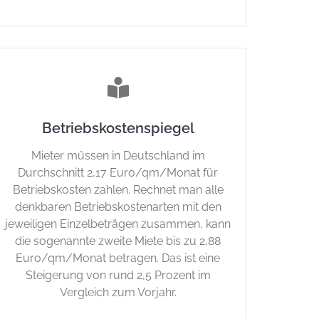
Betriebskostenspiegel
Mieter müssen in Deutschland im
Durchschnitt 2,17 Euro/qm/Monat für
Betriebskosten zahlen. Rechnet man alle
denkbaren Betriebskostenarten mit den
jeweiligen Einzelbeträgen zusammen, kann
die sogenannte zweite Miete bis zu 2,88
Euro/qm/Monat betragen. Das ist eine
Steigerung von rund 2,5 Prozent im
Vergleich zum Vorjahr.