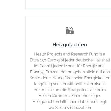
Heizgutachten
Health Projects and Research Fund is a
Etwa 130 Euro gibt jeder deutsche Haushalt
im Schnitt jeden Monat für Energie aus.
Etwa 75 Prozent davon gehen allein auf das
Konto der Heizung. Wer seine Energiekosten
langfristig senken will, sollte sich also in
erster Linie um die Sparpotenziale beim
Heizen kümmern. Ein mehrseitiges
Heizgutachten hilft Ihnen dabei und zeigt,
wo Sie zu viel bezahlen