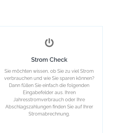
Strom Check
Sie möchten wissen, ob Sie zu viel Strom
verbrauchen und wie Sie sparen können?
Dann füllen Sie einfach die folgenden
Eingabefelder aus. Ihren
Jahresstromverbrauch oder Ihre
Abschlagszahlungen finden Sie auf Ihrer
Stromabrechnung.