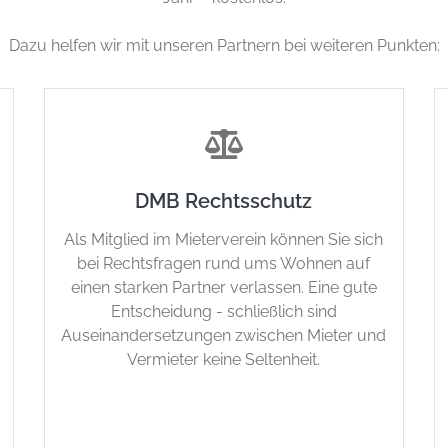
Dazu helfen wir mit unseren Partnern bei weiteren Punkten:
DMB Rechtsschutz
Als Mitglied im Mieterverein können Sie sich
bei Rechtsfragen rund ums Wohnen auf
einen starken Partner verlassen. Eine gute
Entscheidung - schließlich sind
Auseinandersetzungen zwischen Mieter und
Vermieter keine Seltenheit.