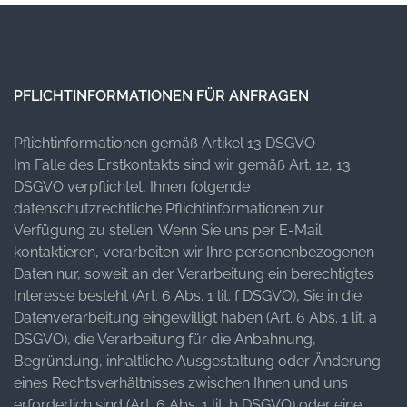
PFLICHTINFORMATIONEN FÜR ANFRAGEN
Pflichtinformationen gemäß Artikel 13 DSGVO
Im Falle des Erstkontakts sind wir gemäß Art. 12, 13
DSGVO verpflichtet, Ihnen folgende
datenschutzrechtliche Pflichtinformationen zur
Verfügung zu stellen: Wenn Sie uns per E-Mail
kontaktieren, verarbeiten wir Ihre personenbezogenen
Daten nur, soweit an der Verarbeitung ein berechtigtes
Interesse besteht (Art. 6 Abs. 1 lit. f DSGVO), Sie in die
Datenverarbeitung eingewilligt haben (Art. 6 Abs. 1 lit. a
DSGVO), die Verarbeitung für die Anbahnung,
Begründung, inhaltliche Ausgestaltung oder Änderung
eines Rechtsverhältnisses zwischen Ihnen und uns
erforderlich sind (Art. 6 Abs. 1 lit. b DSGVO) oder eine