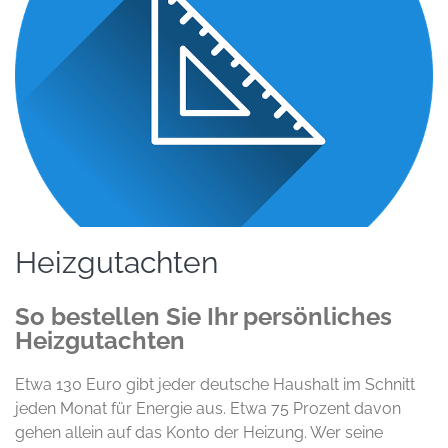
Heizgutachten
So bestellen Sie Ihr persönliches
Heizgutachten
Etwa 130 Euro gibt jeder deutsche Haushalt im Schnitt
jeden Monat für Energie aus. Etwa 75 Prozent davon
gehen allein auf das Konto der Heizung. Wer seine