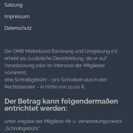
Satzung
Impressum
Datenschutz
Der DMB Mieterbund Backnang und Umgebung e.V.
erhebt als zusätzliche Dienstleistung, die er auf
Veranlassung oder im Interesse der Mitglieder
vornimmt,
eine Schreibgebühr – pro Schreiben durch den
Rechtsberater – in Höhe von 10,00 €
Der Betrag kann folgendermaßen
entrichtet werden:
unter Angabe der Mitglieds-Nr. u. Verwendungszweck
„Schreibgebühr“