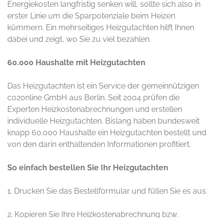
Energiekosten langfristig senken will, sollte sich also in
erster Linie um die Sparpotenziale beim Heizen
kümmern. Ein mehrseitiges Heizgutachten hilft Ihnen
dabei und zeigt, wo Sie zu viel bezahlen.
60.000 Haushalte mit Heizgutachten
Das Heizgutachten ist ein Service der gemeinnützigen
co2online GmbH aus Berlin. Seit 2004 prüfen die
Experten Heizkostenabrechnungen und erstellen
individuelle Heizgutachten. Bislang haben bundesweit
knapp 60.000 Haushalte ein Heizgutachten bestellt und
von den darin enthaltenden Informationen profitiert.
So einfach bestellen Sie Ihr Heizgutachten
1. Drucken Sie das Bestellformular und füllen Sie es aus.
2. Kopieren Sie Ihre Heizkostenabrechnung bzw.