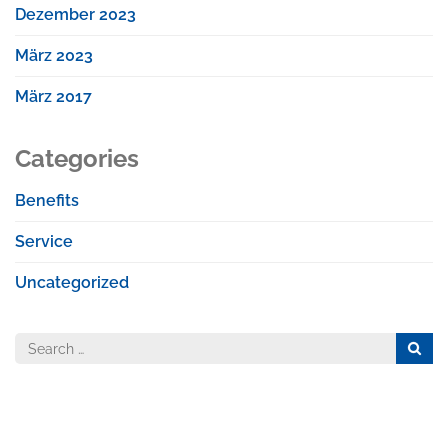
Dezember 2023
März 2023
März 2017
Categories
Benefits
Service
Uncategorized
Search
for: