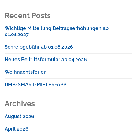
Recent Posts
Wichtige Mitteilung Beitragserhöhungen ab
01.01.2027
Schreibgebühr ab 01.08.2026
Neues Beitrittsformular ab 04.2026
Weihnachtsferien
DMB-SMART-MIETER-APP
Archives
August 2026
April 2026