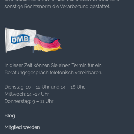
sonstige Rechtsnorm die Verarbeitung gestattet.
In dieser Zeit können Sie einen Termin für ein
Beratungsgespräch telefonisch vereinbaren.
Dienstag: 10 – 12 Uhr und 14 – 18 Uhr,
Mittwoch: 14 -17 Uhr
Donnerstag: 9 – 11 Uhr
Blog
Mitglied werden