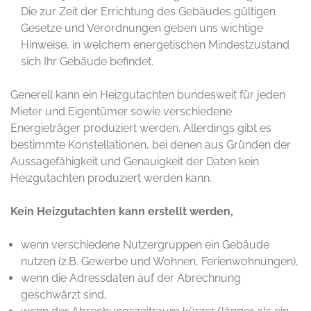
Die zur Zeit der Errichtung des Gebäudes gültigen
Gesetze und Verordnungen geben uns wichtige
Hinweise, in welchem energetischen Mindestzustand
sich Ihr Gebäude befindet.
Generell kann ein Heizgutachten bundesweit für jeden
Mieter und Eigentümer sowie verschiedene
Energieträger produziert werden. Allerdings gibt es
bestimmte Konstellationen, bei denen aus Gründen der
Aussagefähigkeit und Genauigkeit der Daten kein
Heizgutachten produziert werden kann.
Kein Heizgutachten kann erstellt werden,
wenn verschiedene Nutzergruppen ein Gebäude
nutzen (z.B. Gewerbe und Wohnen, Ferienwohnungen),
wenn die Adressdaten auf der Abrechnung
geschwärzt sind,