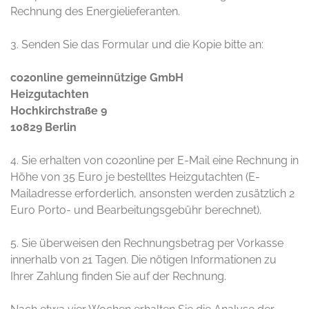
Rechnung des Energielieferanten.
3. Senden Sie das Formular und die Kopie bitte an:
co2online gemeinnützige GmbH
Heizgutachten
Hochkirchstraße 9
10829 Berlin
4. Sie erhalten von co2online per E-Mail eine Rechnung in
Höhe von 35 Euro je bestelltes Heizgutachten (E-
Mailadresse erforderlich, ansonsten werden zusätzlich 2
Euro Porto- und Bearbeitungsgebühr berechnet).
5. Sie überweisen den Rechnungsbetrag per Vorkasse
innerhalb von 21 Tagen. Die nötigen Informationen zu
Ihrer Zahlung finden Sie auf der Rechnung.