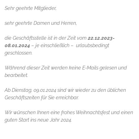
Sehr geehrte Mitglieder,
sehr geehrte Damen und Herren,
die Geschäftsstelle ist in der Zeit vom
22.12.2023-
08.01.2024
– je einschließlich – urlaubsbedingt
geschlossen.
Während dieser Zeit werden keine E-Mails gelesen und
bearbeitet.
Ab Dienstag, 09.01.2024 sind wir wieder zu den üblichen
Geschäftszeiten für Sie erreichbar.
Wir wünschen Ihnen eine frohes Weihnachtsfest und einen
guten Start ins neue Jahr 2024.