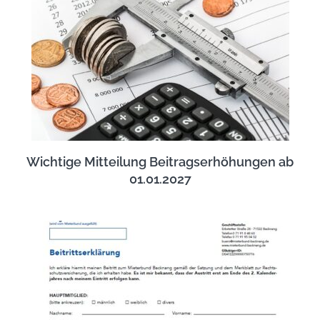
Wichtige Mitteilung Beitragserhöhungen ab
01.01.2027