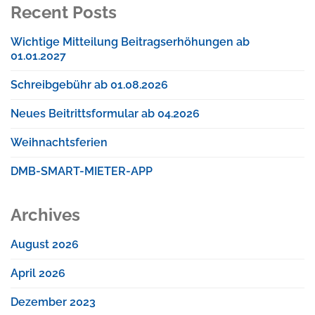
Recent Posts
Wichtige Mitteilung Beitragserhöhungen ab
01.01.2027
Schreibgebühr ab 01.08.2026
Neues Beitrittsformular ab 04.2026
Weihnachtsferien
DMB-SMART-MIETER-APP
Archives
August 2026
April 2026
Dezember 2023