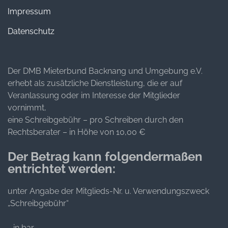
Impressum
Datenschutz
Der DMB Mieterbund Backnang und Umgebung e.V.
erhebt als zusätzliche Dienstleistung, die er auf
Veranlassung oder im Interesse der Mitglieder
vornimmt,
eine Schreibgebühr – pro Schreiben durch den
Rechtsberater – in Höhe von 10,00 €
Der Betrag kann folgendermaßen
entrichtet werden:
unter Angabe der Mitglieds-Nr. u. Verwendungszweck
„Schreibgebühr“
- in bar