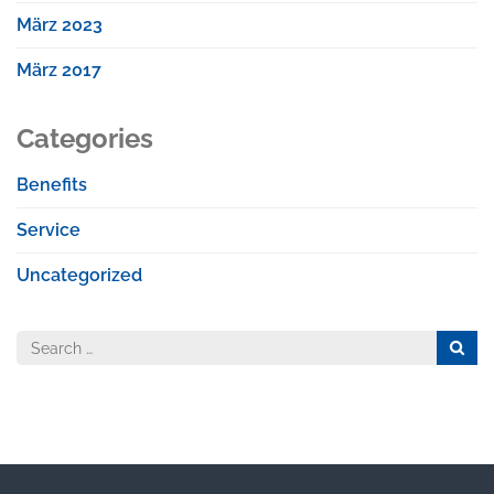
März 2023
März 2017
Categories
Benefits
Service
Uncategorized
Search
for: