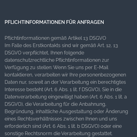
PFLICHTINFORMATIONEN FÜR ANFRAGEN
Pflichtinformationen gemäß Artikel 13 DSGVO
Im Falle des Erstkontakts sind wir gemäß Art. 12, 13
DSGVO verpflichtet, Ihnen folgende
datenschutzrechtliche Pflichtinformationen zur
Verfügung zu stellen: Wenn Sie uns per E-Mail
kontaktieren, verarbeiten wir Ihre personenbezogenen
Daten nur, soweit an der Verarbeitung ein berechtigtes
Interesse besteht (Art. 6 Abs. 1 lit. f DSGVO), Sie in die
Datenverarbeitung eingewilligt haben (Art. 6 Abs. 1 lit. a
DSGVO), die Verarbeitung für die Anbahnung,
Begründung, inhaltliche Ausgestaltung oder Änderung
eines Rechtsverhältnisses zwischen Ihnen und uns
erforderlich sind (Art. 6 Abs. 1 lit. b DSGVO) oder eine
sonstige Rechtsnorm die Verarbeitung gestattet.