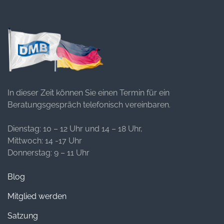
In dieser Zeit können Sie einen Termin für ein
Beratungsgespräch telefonisch vereinbaren.
Dienstag: 10 – 12 Uhr und 14 – 18 Uhr,
Mittwoch: 14 -17 Uhr
Donnerstag: 9 – 11 Uhr
Blog
Mitglied werden
Satzung