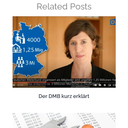
Related Posts
Der DMB kurz erklärt