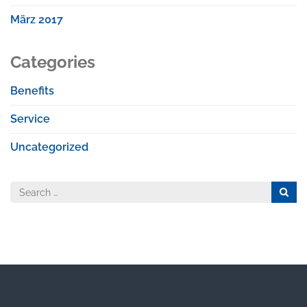
März 2017
Categories
Benefits
Service
Uncategorized
Search
for: