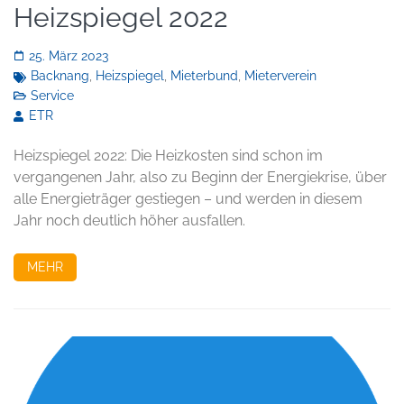
Heizspiegel 2022
25. März 2023
Backnang
,
Heizspiegel
,
Mieterbund
,
Mieterverein
Service
ETR
Heizspiegel 2022: Die Heizkosten sind schon im
vergangenen Jahr, also zu Beginn der Energiekrise, über
alle Energieträger gestiegen – und werden in diesem
Jahr noch deutlich höher ausfallen.
MEHR