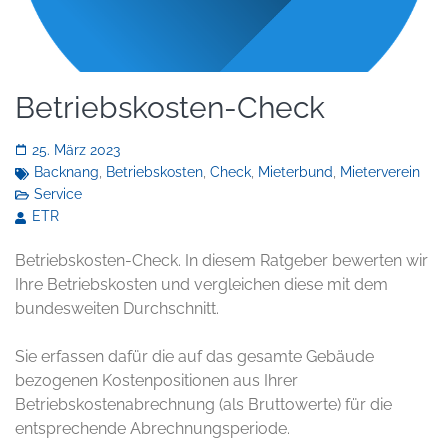
Betriebskosten-Check
25. März 2023
Backnang
,
Betriebskosten
,
Check
,
Mieterbund
,
Mieterverein
Service
ETR
Betriebskosten-Check. In diesem Ratgeber bewerten wir
Ihre Betriebskosten und vergleichen diese mit dem
bundesweiten Durchschnitt.
Sie erfassen dafür die auf das gesamte Gebäude
bezogenen Kostenpositionen aus Ihrer
Betriebskostenabrechnung (als Bruttowerte) für die
entsprechende Abrechnungsperiode.