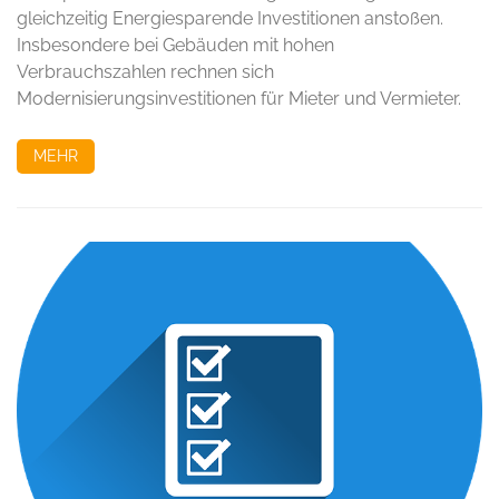
gleichzeitig Energiesparende Investitionen anstoßen.
Insbesondere bei Gebäuden mit hohen
Verbrauchszahlen rechnen sich
Modernisierungsinvestitionen für Mieter und Vermieter.
MEHR