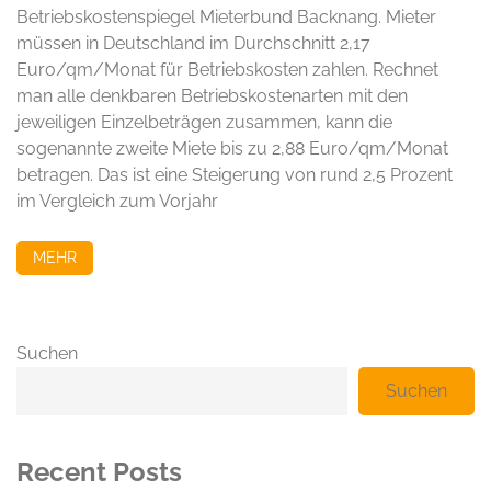
Betriebskostenspiegel Mieterbund Backnang. Mieter
müssen in Deutschland im Durchschnitt 2,17
Euro/qm/Monat für Betriebskosten zahlen. Rechnet
man alle denkbaren Betriebskostenarten mit den
jeweiligen Einzelbeträgen zusammen, kann die
sogenannte zweite Miete bis zu 2,88 Euro/qm/Monat
betragen. Das ist eine Steigerung von rund 2,5 Prozent
im Vergleich zum Vorjahr
MEHR
Suchen
Suchen
Recent Posts