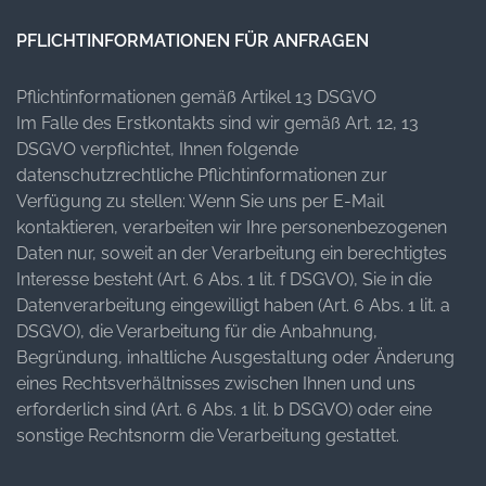
PFLICHTINFORMATIONEN FÜR ANFRAGEN
Pflichtinformationen gemäß Artikel 13 DSGVO
Im Falle des Erstkontakts sind wir gemäß Art. 12, 13
DSGVO verpflichtet, Ihnen folgende
datenschutzrechtliche Pflichtinformationen zur
Verfügung zu stellen: Wenn Sie uns per E-Mail
kontaktieren, verarbeiten wir Ihre personenbezogenen
Daten nur, soweit an der Verarbeitung ein berechtigtes
Interesse besteht (Art. 6 Abs. 1 lit. f DSGVO), Sie in die
Datenverarbeitung eingewilligt haben (Art. 6 Abs. 1 lit. a
DSGVO), die Verarbeitung für die Anbahnung,
Begründung, inhaltliche Ausgestaltung oder Änderung
eines Rechtsverhältnisses zwischen Ihnen und uns
erforderlich sind (Art. 6 Abs. 1 lit. b DSGVO) oder eine
sonstige Rechtsnorm die Verarbeitung gestattet.