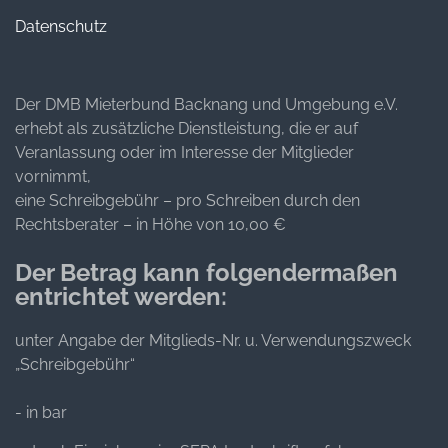
Datenschutz
Der DMB Mieterbund Backnang und Umgebung e.V.
erhebt als zusätzliche Dienstleistung, die er auf
Veranlassung oder im Interesse der Mitglieder
vornimmt,
eine Schreibgebühr – pro Schreiben durch den
Rechtsberater – in Höhe von 10,00 €
Der Betrag kann folgendermaßen
entrichtet werden:
unter Angabe der Mitglieds-Nr. u. Verwendungszweck
„Schreibgebühr“
- in bar