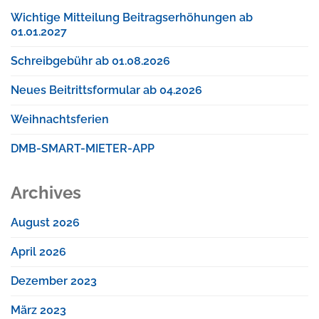
Wichtige Mitteilung Beitragserhöhungen ab
01.01.2027
Schreibgebühr ab 01.08.2026
Neues Beitrittsformular ab 04.2026
Weihnachtsferien
DMB-SMART-MIETER-APP
Archives
August 2026
April 2026
Dezember 2023
März 2023