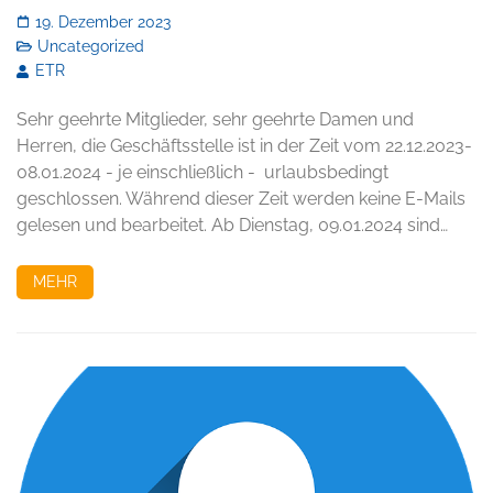
19. Dezember 2023
Uncategorized
ETR
Sehr geehrte Mitglieder, sehr geehrte Damen und
Herren, die Geschäftsstelle ist in der Zeit vom 22.12.2023-
08.01.2024 - je einschließlich - urlaubsbedingt
geschlossen. Während dieser Zeit werden keine E-Mails
gelesen und bearbeitet. Ab Dienstag, 09.01.2024 sind…
MEHR