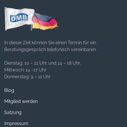
In dieser Zeit können Sie einen Termin für ein
Beratungsgespräch telefonisch vereinbaren.
Dienstag: 10 – 12 Uhr und 14 – 18 Uhr,
Mittwoch: 14 -17 Uhr
Donnerstag: 9 – 11 Uhr
Blog
Mitglied werden
Satzung
Impressum