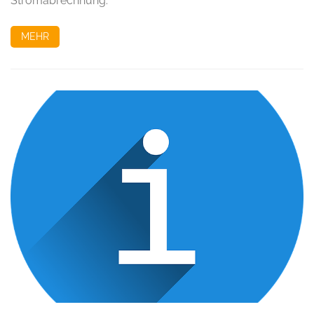
Stromabrechnung.
MEHR