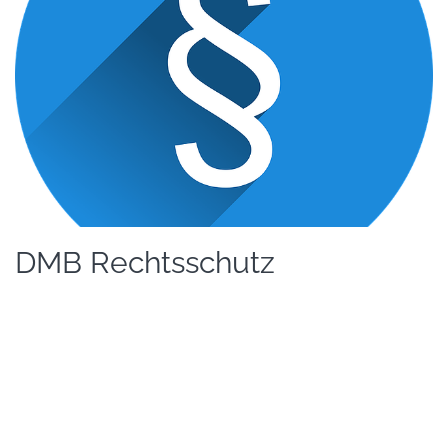
DMB Rechtsschutz