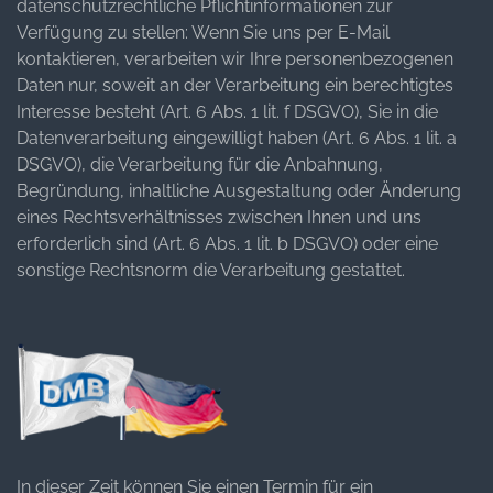
datenschutzrechtliche Pflichtinformationen zur
Verfügung zu stellen: Wenn Sie uns per E-Mail
kontaktieren, verarbeiten wir Ihre personenbezogenen
Daten nur, soweit an der Verarbeitung ein berechtigtes
Interesse besteht (Art. 6 Abs. 1 lit. f DSGVO), Sie in die
Datenverarbeitung eingewilligt haben (Art. 6 Abs. 1 lit. a
DSGVO), die Verarbeitung für die Anbahnung,
Begründung, inhaltliche Ausgestaltung oder Änderung
eines Rechtsverhältnisses zwischen Ihnen und uns
erforderlich sind (Art. 6 Abs. 1 lit. b DSGVO) oder eine
sonstige Rechtsnorm die Verarbeitung gestattet.
In dieser Zeit können Sie einen Termin für ein