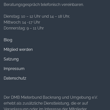
Beratungsgespräch telefonisch vereinbaren.
Dienstag: 10 – 12 Uhr und 14 – 18 Uhr,
Mittwoch: 14 -17 Uhr
Donnerstag: 9 – 11 Uhr
Blog
Mitglied werden
Satzung
Impressum
Datenschutz
Der DMB Mieterbund Backnang und Umgebung e.V.
erhebt als zusätzliche Dienstleistung, die er auf
Veranlassung oder im Interesse der Mitglieder