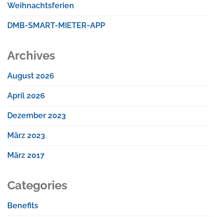
Weihnachtsferien
DMB-SMART-MIETER-APP
Archives
August 2026
April 2026
Dezember 2023
März 2023
März 2017
Categories
Benefits