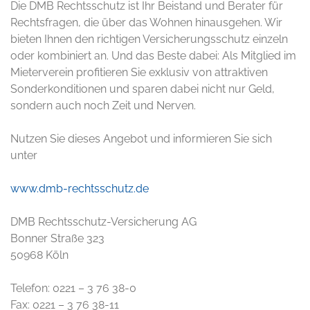
Die DMB Rechtsschutz ist Ihr Beistand und Berater für
Rechtsfragen, die über das Wohnen hinausgehen. Wir
bieten Ihnen den richtigen Versicherungsschutz einzeln
oder kombiniert an. Und das Beste dabei: Als Mitglied im
Mieterverein profitieren Sie exklusiv von attraktiven
Sonderkonditionen und sparen dabei nicht nur Geld,
sondern auch noch Zeit und Nerven.
Nutzen Sie dieses Angebot und informieren Sie sich
unter
www.dmb-rechtsschutz.de
DMB Rechtsschutz-Versicherung AG
Bonner Straße 323
50968 Köln
Telefon: 0221 – 3 76 38-0
Fax: 0221 – 3 76 38-11