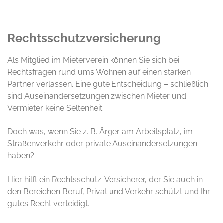
Rechtsschutzversicherung
Als Mitglied im Mieterverein können Sie sich bei
Rechtsfragen rund ums Wohnen auf einen starken
Partner verlassen. Eine gute Entscheidung – schließlich
sind Auseinandersetzungen zwischen Mieter und
Vermieter keine Seltenheit.
Doch was, wenn Sie z. B. Ärger am Arbeitsplatz, im
Straßenverkehr oder private Auseinandersetzungen
haben?
Hier hilft ein Rechtsschutz-Versicherer, der Sie auch in
den Bereichen Beruf, Privat und Verkehr schützt und Ihr
gutes Recht verteidigt.