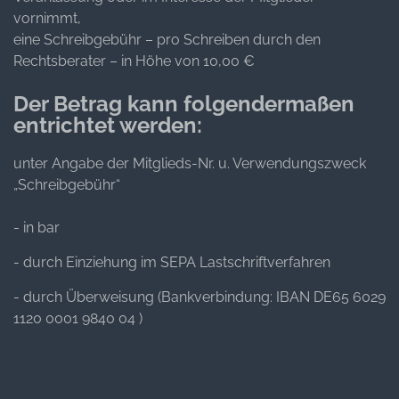
vornimmt,
eine Schreibgebühr – pro Schreiben durch den
Rechtsberater – in Höhe von 10,00 €
Der Betrag kann folgendermaßen
entrichtet werden:
unter Angabe der Mitglieds-Nr. u. Verwendungszweck
„Schreibgebühr“
- in bar
- durch Einziehung im SEPA Lastschriftverfahren
- durch Überweisung (Bankverbindung: IBAN DE65 6029
1120 0001 9840 04 )