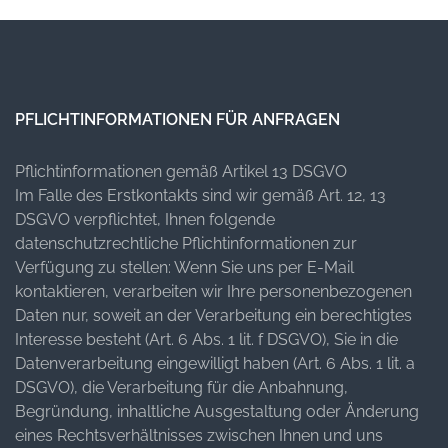
PFLICHTINFORMATIONEN FÜR ANFRAGEN
Pflichtinformationen gemäß Artikel 13 DSGVO
Im Falle des Erstkontakts sind wir gemäß Art. 12, 13
DSGVO verpflichtet, Ihnen folgende
datenschutzrechtliche Pflichtinformationen zur
Verfügung zu stellen: Wenn Sie uns per E-Mail
kontaktieren, verarbeiten wir Ihre personenbezogenen
Daten nur, soweit an der Verarbeitung ein berechtigtes
Interesse besteht (Art. 6 Abs. 1 lit. f DSGVO), Sie in die
Datenverarbeitung eingewilligt haben (Art. 6 Abs. 1 lit. a
DSGVO), die Verarbeitung für die Anbahnung,
Begründung, inhaltliche Ausgestaltung oder Änderung
eines Rechtsverhältnisses zwischen Ihnen und uns