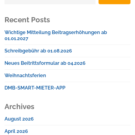
Recent Posts
Wichtige Mitteilung Beitragserhöhungen ab
01.01.2027
Schreibgebühr ab 01.08.2026
Neues Beitrittsformular ab 04.2026
Weihnachtsferien
DMB-SMART-MIETER-APP
Archives
August 2026
April 2026