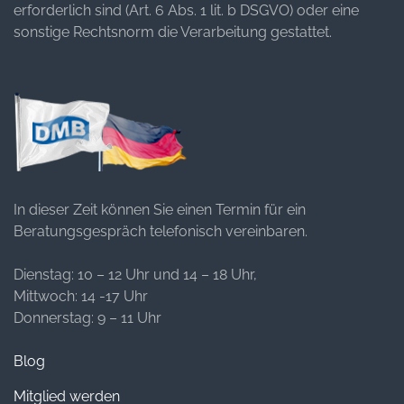
erforderlich sind (Art. 6 Abs. 1 lit. b DSGVO) oder eine
sonstige Rechtsnorm die Verarbeitung gestattet.
In dieser Zeit können Sie einen Termin für ein
Beratungsgespräch telefonisch vereinbaren.
Dienstag: 10 – 12 Uhr und 14 – 18 Uhr,
Mittwoch: 14 -17 Uhr
Donnerstag: 9 – 11 Uhr
Blog
Mitglied werden