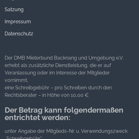
Satzung
Impressum
Datenschutz
Der DMB Mieterbund Backnang und Umgebung e.V.
erhebt als zusätzliche Dienstleistung, die er auf
Veranlassung oder im Interesse der Mitglieder
vornimmt,
eine Schreibgebühr – pro Schreiben durch den
Rechtsberater – in Höhe von 10,00 €
Der Betrag kann folgendermaßen
entrichtet werden:
unter Angabe der Mitglieds-Nr. u. Verwendungszweck
„Schreibgebühr“