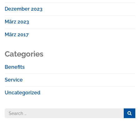
Dezember 2023
März 2023
März 2017
Categories
Benefits
Service
Uncategorized
Search
for: