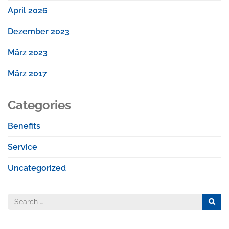
April 2026
Dezember 2023
März 2023
März 2017
Categories
Benefits
Service
Uncategorized
Search
for: