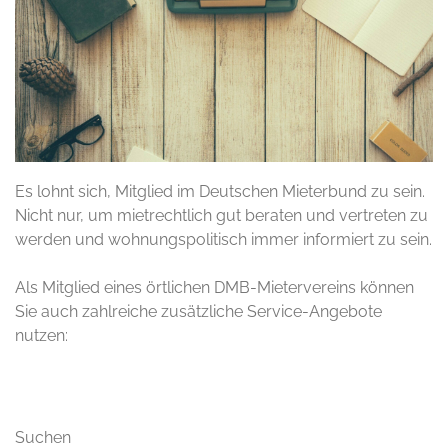
Es lohnt sich, Mitglied im Deutschen Mieterbund zu sein.
Nicht nur, um mietrechtlich gut beraten und vertreten zu
werden und wohnungspolitisch immer informiert zu sein.
Als Mitglied eines örtlichen DMB-Mietervereins können
Sie auch zahlreiche zusätzliche Service-Angebote
nutzen:
Suchen