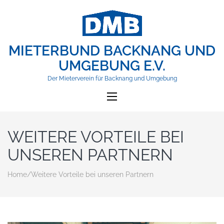
MIETERBUND BACKNANG UND
UMGEBUNG E.V.
Der Mieterverein für Backnang und Umgebung
WEITERE VORTEILE BEI
UNSEREN PARTNERN
Home
/
Weitere Vorteile bei unseren Partnern