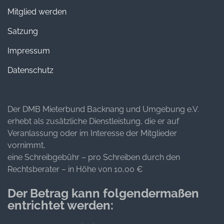
Mitglied werden
Satzung
Impressum
Datenschutz
Der DMB Mieterbund Backnang und Umgebung e.V.
erhebt als zusätzliche Dienstleistung, die er auf
Veranlassung oder im Interesse der Mitglieder
vornimmt,
eine Schreibgebühr – pro Schreiben durch den
Rechtsberater – in Höhe von 10,00 €
Der Betrag kann folgendermaßen
entrichtet werden: