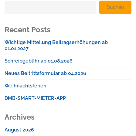
Suchen
Recent Posts
Wichtige Mitteilung Beitragserhöhungen ab
01.01.2027
Schreibgebühr ab 01.08.2026
Neues Beitrittsformular ab 04.2026
Weihnachtsferien
DMB-SMART-MIETER-APP
Archives
August 2026