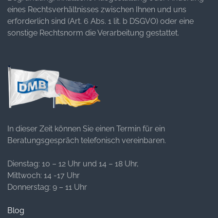
eines Rechtsverhältnisses zwischen Ihnen und uns
erforderlich sind (Art. 6 Abs. 1 lit. b DSGVO) oder eine
sonstige Rechtsnorm die Verarbeitung gestattet.
In dieser Zeit können Sie einen Termin für ein
Beratungsgespräch telefonisch vereinbaren.
Dienstag: 10 – 12 Uhr und 14 – 18 Uhr,
Mittwoch: 14 -17 Uhr
Donnerstag: 9 – 11 Uhr
Blog